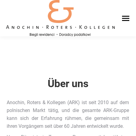
Über uns
Anochin, Roters & Kollegen (ARK) ist seit 2010 auf dem
polnischen Markt tätig, und die gesamte ARK-Gruppe
kann sich der Erfahrung rühmen, die gemeinsam mit
ihren Vorgängern seit über 60 Jahren entwickelt wurde.